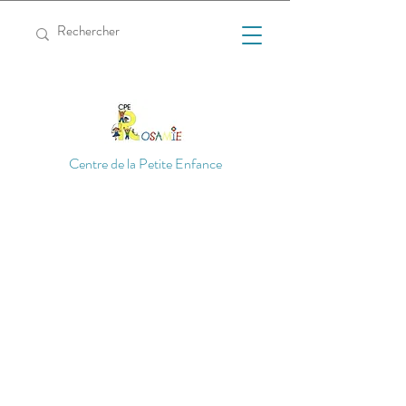
Centre de la Petite Enfance