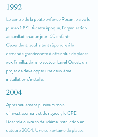
1992
Le centre de la petite enfance Rosamie a vu le
jour en 1992. À cette époque, l’organisation
accueillait chaque jour, 60 enfants.
Cependant, souhaitant répondre à la
demande grandissante d’offrir plus de places
aux familles dans le secteur Laval Ouest, un
projet de développer une deuxième
installation s’installa.
2004
Après seulement plusieurs mois
d’investissement et de rigueur, le CPE
Rosamie ouvre sa deuxième installation en
octobre 2004. Une soixantaine de places