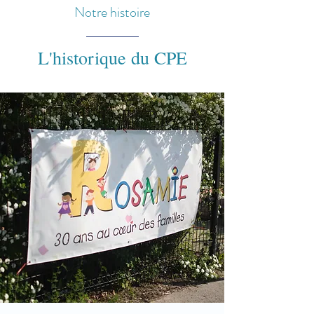
Notre histoire
L'historique du CPE