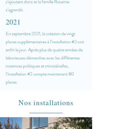
s’ajoutent donc et la famille Rosamie
s’agrandit.
2021
En septembre 2021, la création de vingt
places supplémentaires à l’installation #2 voit
enfin le jour. Après plus de quatre années de
laborieuses démarches avec les différentes
instances politiques et ministérielles,
l’installation #2 compte maintenant 80
places.
Nos installations