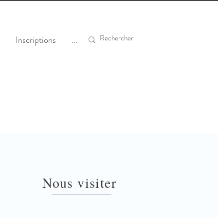
Inscriptions
...
Nous visiter