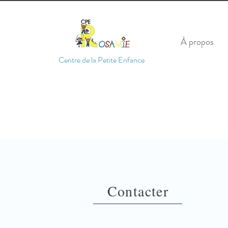
À propos
Centre de la Petite Enfance
Contacter