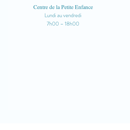
Centre de la Petite Enfance
Lundi au vendredi
7h00 – 18h00