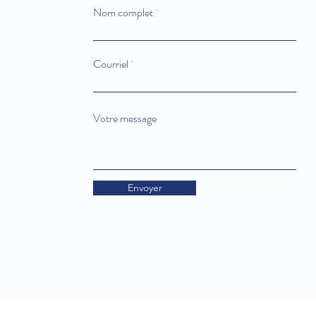
Nom complet
Courriel
Votre message
Envoyer