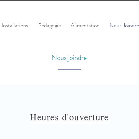
Installations
Pédagogie
Alimentation
Nous Joindre
Nous joindre
Heures d'ouverture